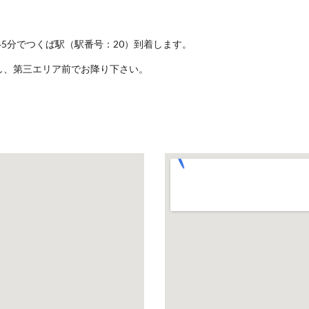
5分でつくば駅（駅番号：20）到着します。
し、第三エリア前でお降り下さい。