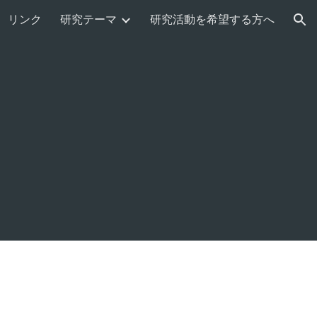
リンク
研究テーマ
研究活動を希望する方へ
ion