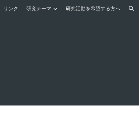
リンク
研究テーマ
研究活動を希望する方へ
ion