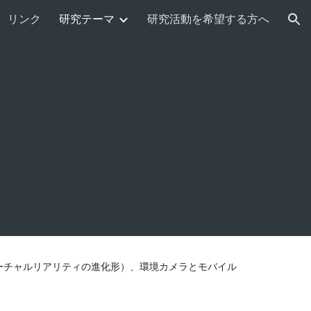
リンク
研究テーマ
研究活動を希望する方へ
ion
ーチャルリアリティの進化形）、環境カメラとモバイル