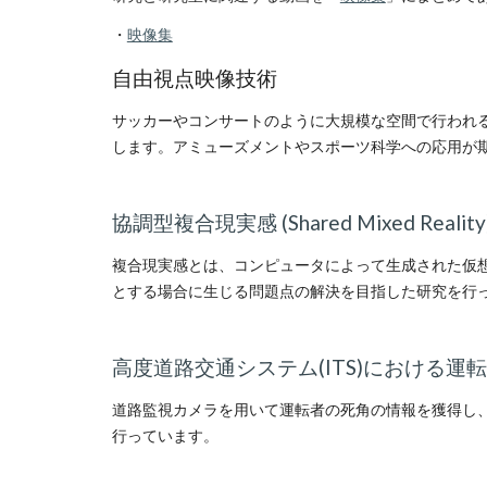
・
映像集
自由視点映像技術
サッカーやコンサートのように大規模な空間で行われ
します。アミューズメントやスポーツ科学への応用が
協調型複合現実感 (Shared Mixed Reality
複合現実感とは、コンピュータによって生成された仮
とする場合に生じる問題点の解決を目指した研究を行
高度道路交通システム(ITS)における運
道路監視カメラを用いて運転者の死角の情報を獲得し
行っています。